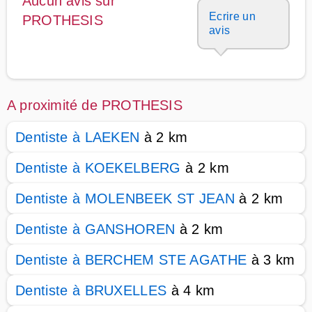
Aucun avis sur
Ecrire un
PROTHESIS
avis
A proximité de PROTHESIS
Dentiste à LAEKEN
à 2 km
Dentiste à KOEKELBERG
à 2 km
Dentiste à MOLENBEEK ST JEAN
à 2 km
Dentiste à GANSHOREN
à 2 km
Dentiste à BERCHEM STE AGATHE
à 3 km
Dentiste à BRUXELLES
à 4 km