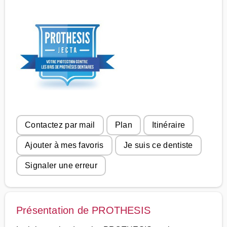
Contactez par mail
Plan
Itinéraire
Ajouter à mes favoris
Je suis ce dentiste
Signaler une erreur
Présentation de PROTHESIS