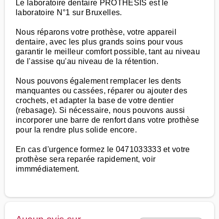
Le laboratoire dentaire PROTHESIS est le
laboratoire N°1 sur Bruxelles.
Nous réparons votre prothèse, votre appareil
dentaire, avec les plus grands soins pour vous
garantir le meilleur comfort possible, tant au niveau
de l'assise qu'au niveau de la rétention.
Nous pouvons également remplacer les dents
manquantes ou cassées, réparer ou ajouter des
crochets, et adapter la base de votre dentier
(rebasage). Si nécessaire, nous pouvons aussi
incorporer une barre de renfort dans votre prothèse
pour la rendre plus solide encore.
En cas d'urgence formez le 0471033333 et votre
prothèse sera reparée rapidement, voir
immmédiatement.