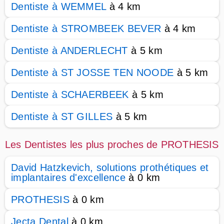
Dentiste à WEMMEL
à 4 km
Dentiste à STROMBEEK BEVER
à 4 km
Dentiste à ANDERLECHT
à 5 km
Dentiste à ST JOSSE TEN NOODE
à 5 km
Dentiste à SCHAERBEEK
à 5 km
Dentiste à ST GILLES
à 5 km
Les Dentistes les plus proches de PROTHESIS
David Hatzkevich, solutions prothétiques et
implantaires d'excellence
à 0 km
PROTHESIS
à 0 km
Jecta Dental
à 0 km