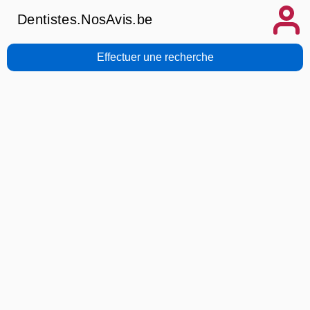
Dentistes.NosAvis.be
Effectuer une recherche