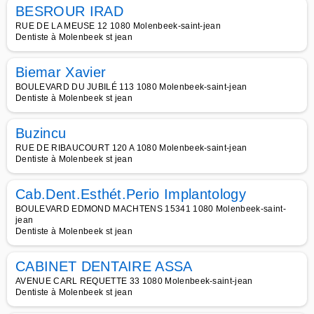
BESROUR IRAD
RUE DE LA MEUSE 12 1080 Molenbeek-saint-jean
Dentiste à Molenbeek st jean
Biemar Xavier
BOULEVARD DU JUBILÉ 113 1080 Molenbeek-saint-jean
Dentiste à Molenbeek st jean
Buzincu
RUE DE RIBAUCOURT 120 A 1080 Molenbeek-saint-jean
Dentiste à Molenbeek st jean
Cab.Dent.Esthét.Perio Implantology
BOULEVARD EDMOND MACHTENS 15341 1080 Molenbeek-saint-
jean
Dentiste à Molenbeek st jean
CABINET DENTAIRE ASSA
AVENUE CARL REQUETTE 33 1080 Molenbeek-saint-jean
Dentiste à Molenbeek st jean