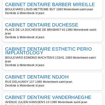
CABINET DENTAIRE BARBER MIREILLE
BOULEVARD LOUIS METTEWIE 95/7 1080 Molenbeek-saint-jean
Dentiste à Molenbeek st jean
CABINET DENTAIRE DUCHESSE
PLACE DE LA DUCHESSE DE BRABANT 40 1080 Molenbeek-saint-
jean
Dentiste à Molenbeek st jean
CABINET DENTAIRE ESTHETIC PERIO
IMPLANTOLOGY
BOULEVARD EDMOND MACHTENS 153/41 1080 Molenbeek-saint-
jean
Dentiste à Molenbeek st jean
CABINET DENTAIRE NDJOH
RUE DELAUNOY 137 1080 Molenbeek-saint-jean
Dentiste à Molenbeek st jean
CABINET DENTAIRE VANDERHAEGHE
AVENUE JULIEN HANSSENS 10 1080 Molenbeek-saint-jean