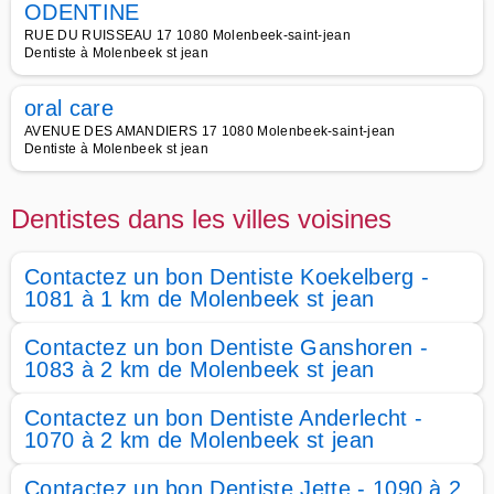
ODENTINE
RUE DU RUISSEAU 17 1080 Molenbeek-saint-jean
Dentiste à Molenbeek st jean
oral care
AVENUE DES AMANDIERS 17 1080 Molenbeek-saint-jean
Dentiste à Molenbeek st jean
Dentistes dans les villes voisines
Contactez un bon Dentiste Koekelberg -
1081 à 1 km de Molenbeek st jean
Contactez un bon Dentiste Ganshoren -
1083 à 2 km de Molenbeek st jean
Contactez un bon Dentiste Anderlecht -
1070 à 2 km de Molenbeek st jean
Contactez un bon Dentiste Jette - 1090 à 2