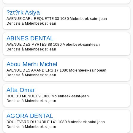
?zt?rk Asiya
AVENUE CARL REQUETTE 33 1080 Molenbeek-saint-jean
Dentiste à Molenbeek st jean
ABINES DENTAL
AVENUE DES MYRTES 88 1080 Molenbeek-saint-jean
Dentiste à Molenbeek st jean
Abou Merhi Michel
AVENUE DES AMANDIERS 17 1080 Molenbeek-saint-jean
Dentiste à Molenbeek st jean
Afta Omar
RUE DU MENUET 9 1080 Molenbeek-saint-jean
Dentiste à Molenbeek st jean
AGORA DENTAL
BOULEVARD DU JUBILÉ 141 1080 Molenbeek-saint-jean
Dentiste à Molenbeek st jean