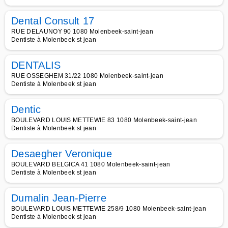
Dental Consult 17
RUE DELAUNOY 90 1080 Molenbeek-saint-jean
Dentiste à Molenbeek st jean
DENTALIS
RUE OSSEGHEM 31/22 1080 Molenbeek-saint-jean
Dentiste à Molenbeek st jean
Dentic
BOULEVARD LOUIS METTEWIE 83 1080 Molenbeek-saint-jean
Dentiste à Molenbeek st jean
Desaegher Veronique
BOULEVARD BELGICA 41 1080 Molenbeek-saint-jean
Dentiste à Molenbeek st jean
Dumalin Jean-Pierre
BOULEVARD LOUIS METTEWIE 258/9 1080 Molenbeek-saint-jean
Dentiste à Molenbeek st jean