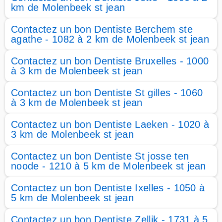
km de Molenbeek st jean
Contactez un bon Dentiste Berchem ste
agathe - 1082 à 2 km de Molenbeek st jean
Contactez un bon Dentiste Bruxelles - 1000
à 3 km de Molenbeek st jean
Contactez un bon Dentiste St gilles - 1060
à 3 km de Molenbeek st jean
Contactez un bon Dentiste Laeken - 1020 à
3 km de Molenbeek st jean
Contactez un bon Dentiste St josse ten
noode - 1210 à 5 km de Molenbeek st jean
Contactez un bon Dentiste Ixelles - 1050 à
5 km de Molenbeek st jean
Contactez un bon Dentiste Zellik - 1731 à 5