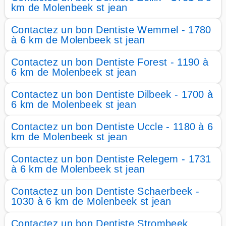
km de Molenbeek st jean
Contactez un bon Dentiste Wemmel - 1780
à 6 km de Molenbeek st jean
Contactez un bon Dentiste Forest - 1190 à
6 km de Molenbeek st jean
Contactez un bon Dentiste Dilbeek - 1700 à
6 km de Molenbeek st jean
Contactez un bon Dentiste Uccle - 1180 à 6
km de Molenbeek st jean
Contactez un bon Dentiste Relegem - 1731
à 6 km de Molenbeek st jean
Contactez un bon Dentiste Schaerbeek -
1030 à 6 km de Molenbeek st jean
Contactez un bon Dentiste Strombeek