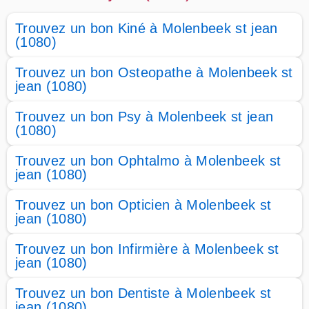
Trouvez un bon Kiné à Molenbeek st jean
(1080)
Trouvez un bon Osteopathe à Molenbeek st
jean (1080)
Trouvez un bon Psy à Molenbeek st jean
(1080)
Trouvez un bon Ophtalmo à Molenbeek st
jean (1080)
Trouvez un bon Opticien à Molenbeek st
jean (1080)
Trouvez un bon Infirmière à Molenbeek st
jean (1080)
Trouvez un bon Dentiste à Molenbeek st
jean (1080)