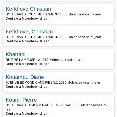
Kerkhove Christian
BOULEVARD LOUIS METTEWIE 37 1080 Molenbeek-saint-jean
Dentiste à Molenbeek st jean
Kerkhove, Christian
BOULEVARD LOUIS METTEWIE 37 1080 Molenbeek-saint-jean
Dentiste à Molenbeek st jean
Khattabi
RUE DE LA MEUSE 12 1080 Molenbeek-saint-jean
Dentiste à Molenbeek st jean
Kouamou Diane
AVENUE EDMOND CANDRIES 5/1 1080 Molenbeek-saint-jean
Dentiste à Molenbeek st jean
Koumi Pierre
BOULEVARD EDMOND MACHTENS 153/41 1080 Molenbeek-saint-
jean
Dentiste à Molenbeek st jean