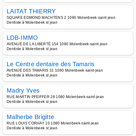
LAITAT THIERRY
SQUARE EDMOND MACHTENS 2 1080 Molenbeek-saint-jean
Dentiste à Molenbeek st jean
LDB-IMMO
AVENUE DE LA LIBERTÉ 154 1080 Molenbeek-saint-jean
Dentiste à Molenbeek st jean
Le Centre dentaire des Tamaris
AVENUE DES TAMARIS 31 1080 Molenbeek-saint-jean
Dentiste à Molenbeek st jean
Madry Yves
RUE MARTIN PFEIFFER 28 1080 Molenbeek-saint-jean
Dentiste à Molenbeek st jean
Malherbe Brigitte
RUE LOUIS CORHAY 10 1080 Molenbeek-saint-jean
Dentiste à Molenbeek st jean