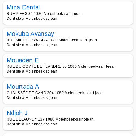
Mina Dental
RUE PIERS 81 1080 Molenbeek-saint-jean
Dentiste à Molenbeek st jean
Mokuba Avansay
RUE MICHEL ZWAAB 4 1080 Molenbeek-saint-jean
Dentiste à Molenbeek st jean
Mouaden E
RUE DU COMTE DE FLANDRE 65 1080 Molenbeek-saint-jean
Dentiste à Molenbeek st jean
Mourtada A
CHAUSSÉE DE GAND 204 1080 Molenbeek-saint-jean
Dentiste à Molenbeek st jean
Ndjoh J
RUE DELAUNOY 137 1080 Molenbeek-saint-jean
Dentiste à Molenbeek st jean