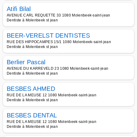
Atifi Bilal
AVENUE CARL REQUETTE 33 1080 Molenbeek-saint-jean
Dentiste à Molenbeek st jean
BEER-VERELST DENTISTES
RUE DES HIPPOCAMPES 15/1 1080 Molenbeek-saint-jean
Dentiste à Molenbeek st jean
Berlier Pascal
AVENUE DU KARREVELD 23 1080 Molenbeek-saint-jean
Dentiste à Molenbeek st jean
BESBES AHMED
RUE DE LA MEUSE 12 1080 Molenbeek-saint-jean
Dentiste à Molenbeek st jean
BESBES DENTAL
RUE DE LA MEUSE 12 1080 Molenbeek-saint-jean
Dentiste à Molenbeek st jean