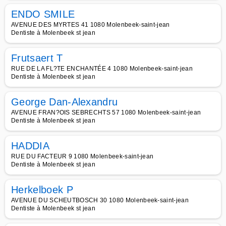
ENDO SMILE
AVENUE DES MYRTES 41 1080 Molenbeek-saint-jean
Dentiste à Molenbeek st jean
Frutsaert T
RUE DE LA FL?TE ENCHANTÉE 4 1080 Molenbeek-saint-jean
Dentiste à Molenbeek st jean
George Dan-Alexandru
AVENUE FRAN?OIS SEBRECHTS 57 1080 Molenbeek-saint-jean
Dentiste à Molenbeek st jean
HADDIA
RUE DU FACTEUR 9 1080 Molenbeek-saint-jean
Dentiste à Molenbeek st jean
Herkelboek P
AVENUE DU SCHEUTBOSCH 30 1080 Molenbeek-saint-jean
Dentiste à Molenbeek st jean