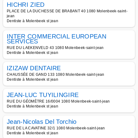
HICHRI ZIED
PLACE DE LA DUCHESSE DE BRABANT 40 1080 Molenbeek-saint-
jean
Dentiste à Molenbeek st jean
INTER COMMERCIAL EUROPEAN
SERVICES
RUE DU LAEKENVELD 43 1080 Molenbeek-saint-jean
Dentiste à Molenbeek st jean
IZIZAW DENTAIRE
CHAUSSÉE DE GAND 133 1080 Molenbeek-saint-jean
Dentiste à Molenbeek st jean
JEAN-LUC TUYILINGIRE
RUE DU GÉOMÈTRE 16/0004 1080 Molenbeek-saint-jean
Dentiste à Molenbeek st jean
Jean-Nicolas Del Torchio
RUE DE LA CAVATINE 32/1 1080 Molenbeek-saint-jean
Dentiste à Molenbeek st jean