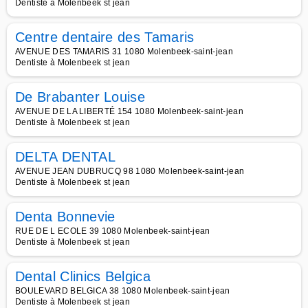
Dentiste à Molenbeek st jean
Centre dentaire des Tamaris
AVENUE DES TAMARIS 31 1080 Molenbeek-saint-jean
Dentiste à Molenbeek st jean
De Brabanter Louise
AVENUE DE LA LIBERTÉ 154 1080 Molenbeek-saint-jean
Dentiste à Molenbeek st jean
DELTA DENTAL
AVENUE JEAN DUBRUCQ 98 1080 Molenbeek-saint-jean
Dentiste à Molenbeek st jean
Denta Bonnevie
RUE DE L ECOLE 39 1080 Molenbeek-saint-jean
Dentiste à Molenbeek st jean
Dental Clinics Belgica
BOULEVARD BELGICA 38 1080 Molenbeek-saint-jean
Dentiste à Molenbeek st jean