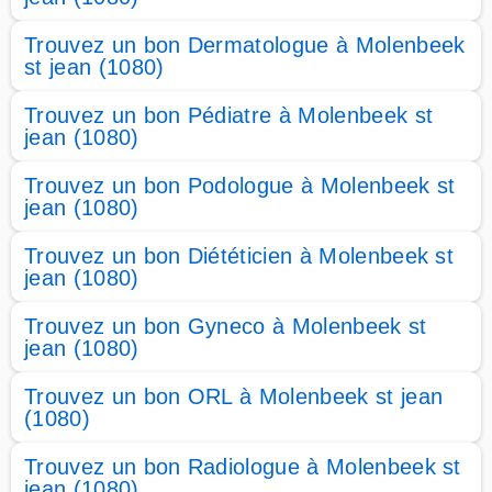
Trouvez un bon Dermatologue à Molenbeek
st jean (1080)
Trouvez un bon Pédiatre à Molenbeek st
jean (1080)
Trouvez un bon Podologue à Molenbeek st
jean (1080)
Trouvez un bon Diététicien à Molenbeek st
jean (1080)
Trouvez un bon Gyneco à Molenbeek st
jean (1080)
Trouvez un bon ORL à Molenbeek st jean
(1080)
Trouvez un bon Radiologue à Molenbeek st
jean (1080)