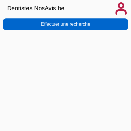
Dentistes.NosAvis.be
Effectuer une recherche