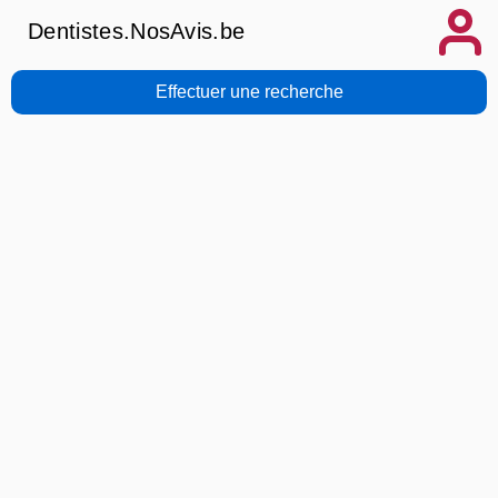
Dentistes.NosAvis.be
Effectuer une recherche