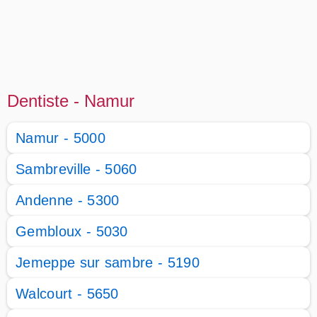
Dentiste - Namur
Namur - 5000
Sambreville - 5060
Andenne - 5300
Gembloux - 5030
Jemeppe sur sambre - 5190
Walcourt - 5650