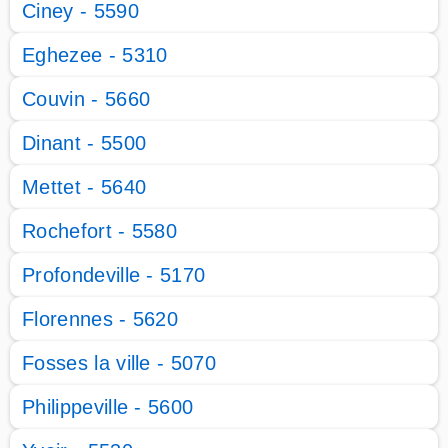
Ciney - 5590
Eghezee - 5310
Couvin - 5660
Dinant - 5500
Mettet - 5640
Rochefort - 5580
Profondeville - 5170
Florennes - 5620
Fosses la ville - 5070
Philippeville - 5600