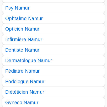
Psy Namur
Ophtalmo Namur
Opticien Namur
Infirmière Namur
Dentiste Namur
Dermatologue Namur
Pédiatre Namur
Podologue Namur
Diététicien Namur
Gyneco Namur