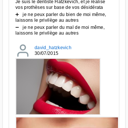
Je suis le dentiste Hatzkevich, et je réalise
vos prothèses sur base de vos désidérata
➕ je ne peux parler du bien de moi même,
laissons le privilège au autres
➖ je ne peux parler du mal de moi même,
laissons le privilège au autres
david_hatzkevich
30/07/2015